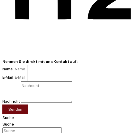
Nehmen Sie direkt mit uns Kontakt auf:
Name
E-Mail
Nachricht
Senden
Suche
Suche