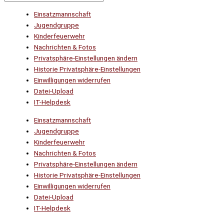
Einsatzmannschaft
Jugendgruppe
Kinderfeuerwehr
Nachrichten & Fotos
Privatsphäre-Einstellungen ändern
Historie Privatsphäre-Einstellungen
Einwilligungen widerrufen
Datei-Upload
IT-Helpdesk
Einsatzmannschaft
Jugendgruppe
Kinderfeuerwehr
Nachrichten & Fotos
Privatsphäre-Einstellungen ändern
Historie Privatsphäre-Einstellungen
Einwilligungen widerrufen
Datei-Upload
IT-Helpdesk