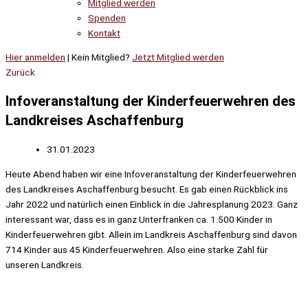
Mitglied werden
Spenden
Kontakt
Hier anmelden
| Kein Mitglied?
Jetzt Mitglied werden
Zurück
Infoveranstaltung der Kinderfeuerwehren des
Landkreises Aschaffenburg
31.01.2023
Heute Abend haben wir eine Infoveranstaltung der Kinderfeuerwehren
des Landkreises Aschaffenburg besucht. Es gab einen Rückblick ins
Jahr 2022 und natürlich einen Einblick in die Jahresplanung 2023. Ganz
interessant war, dass es in ganz Unterfranken ca. 1.500 Kinder in
Kinderfeuerwehren gibt. Allein im Landkreis Aschaffenburg sind davon
714 Kinder aus 45 Kinderfeuerwehren. Also eine starke Zahl für
unseren Landkreis.