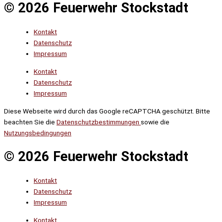
© 2026 Feuerwehr Stockstadt
Kontakt
Datenschutz
Impressum
Kontakt
Datenschutz
Impressum
Diese Webseite wird durch das Google reCAPTCHA geschützt. Bitte
beachten Sie die
Datenschutzbestimmungen
sowie die
Nutzungsbedingungen
© 2026 Feuerwehr Stockstadt
Kontakt
Datenschutz
Impressum
Kontakt