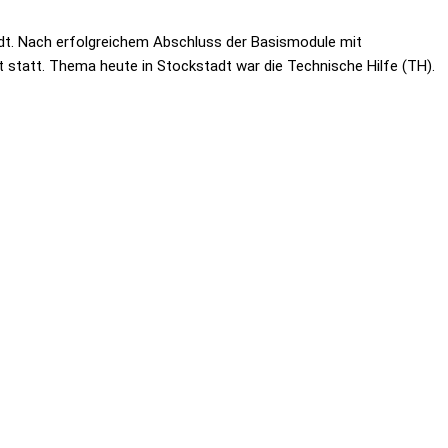
t. Nach erfolgreichem Abschluss der Basismodule mit
statt. Thema heute in Stockstadt war die Technische Hilfe (TH).