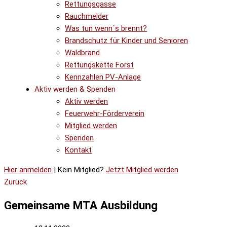
Rettungsgasse
Rauchmelder
Was tun wenn´s brennt?
Brandschutz für Kinder und Senioren
Waldbrand
Rettungskette Forst
Kennzahlen PV-Anlage
Aktiv werden & Spenden
Aktiv werden
Feuerwehr-Förderverein
Mitglied werden
Spenden
Kontakt
Hier anmelden
| Kein Mitglied?
Jetzt Mitglied werden
Zurück
Gemeinsame MTA Ausbildung