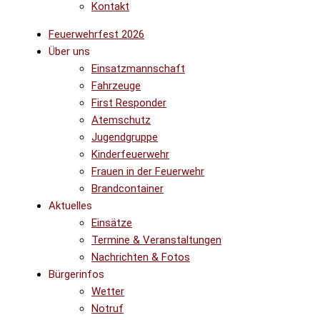
Kontakt
Feuerwehrfest 2026
Über uns
Einsatzmannschaft
Fahrzeuge
First Responder
Atemschutz
Jugendgruppe
Kinderfeuerwehr
Frauen in der Feuerwehr
Brandcontainer
Aktuelles
Einsätze
Termine & Veranstaltungen
Nachrichten & Fotos
Bürgerinfos
Wetter
Notruf