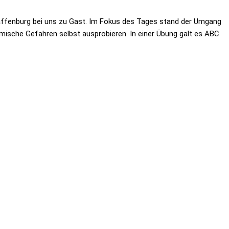
fenburg bei uns zu Gast. Im Fokus des Tages stand der Umgang
mische Gefahren selbst ausprobieren. In einer Übung galt es ABC