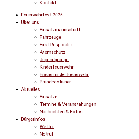
Kontakt
Feuerwehrfest 2026
Über uns
Einsatzmannschaft
Fahrzeuge
First Responder
Atemschutz
Jugendgruppe
Kinderfeuerwehr
Frauen in der Feuerwehr
Brandcontainer
Aktuelles
Einsätze
Termine & Veranstaltungen
Nachrichten & Fotos
Bürgerinfos
Wetter
Notruf