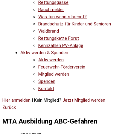
Rettungsgasse
Rauchmelder
Was tun wenn´s brennt?
Brandschutz für Kinder und Senioren
Waldbrand
Rettungskette Forst
Kennzahlen PV-Anlage
Aktiv werden & Spenden
Aktiv werden
Feuerwehr-Förderverein
Mitglied werden
Spenden
Kontakt
Hier anmelden
| Kein Mitglied?
Jetzt Mitglied werden
Zurück
MTA Ausbildung ABC-Gefahren