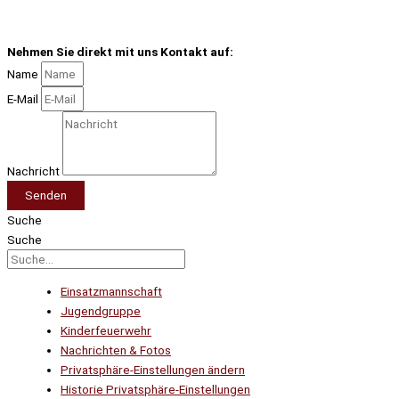
Nehmen Sie direkt mit uns Kontakt auf:
Name
E-Mail
Nachricht
Senden
Suche
Suche
Einsatzmannschaft
Jugendgruppe
Kinderfeuerwehr
Nachrichten & Fotos
Privatsphäre-Einstellungen ändern
Historie Privatsphäre-Einstellungen