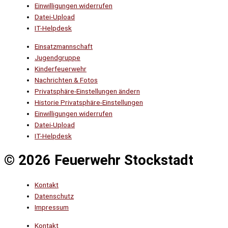
Einwilligungen widerrufen
Datei-Upload
IT-Helpdesk
Einsatzmannschaft
Jugendgruppe
Kinderfeuerwehr
Nachrichten & Fotos
Privatsphäre-Einstellungen ändern
Historie Privatsphäre-Einstellungen
Einwilligungen widerrufen
Datei-Upload
IT-Helpdesk
© 2026 Feuerwehr Stockstadt
Kontakt
Datenschutz
Impressum
Kontakt