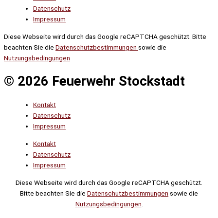
Datenschutz
Impressum
Diese Webseite wird durch das Google reCAPTCHA geschützt. Bitte
beachten Sie die
Datenschutzbestimmungen
sowie die
Nutzungsbedingungen
© 2026 Feuerwehr Stockstadt
Kontakt
Datenschutz
Impressum
Kontakt
Datenschutz
Impressum
Diese Webseite wird durch das Google reCAPTCHA geschützt.
Bitte beachten Sie die
Datenschutzbestimmungen
sowie die
Nutzungsbedingungen
.