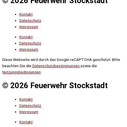
© 2026 Feuerwehr Stockstadt
Kontakt
Datenschutz
Impressum
Kontakt
Datenschutz
Impressum
Diese Webseite wird durch das Google reCAPTCHA geschützt. Bitte
beachten Sie die
Datenschutzbestimmungen
sowie die
Nutzungsbedingungen
© 2026 Feuerwehr Stockstadt
Kontakt
Datenschutz
Impressum
Kontakt