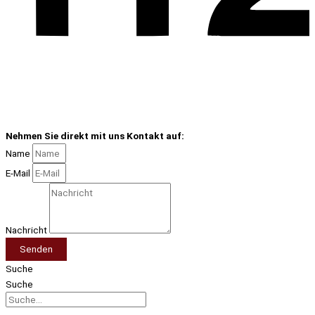
Nehmen Sie direkt mit uns Kontakt auf:
Name
E-Mail
Nachricht
Senden
Suche
Suche