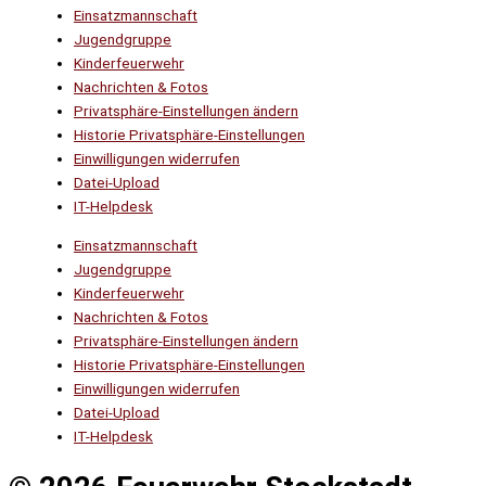
Einsatzmannschaft
Jugendgruppe
Kinderfeuerwehr
Nachrichten & Fotos
Privatsphäre-Einstellungen ändern
Historie Privatsphäre-Einstellungen
Einwilligungen widerrufen
Datei-Upload
IT-Helpdesk
Einsatzmannschaft
Jugendgruppe
Kinderfeuerwehr
Nachrichten & Fotos
Privatsphäre-Einstellungen ändern
Historie Privatsphäre-Einstellungen
Einwilligungen widerrufen
Datei-Upload
IT-Helpdesk