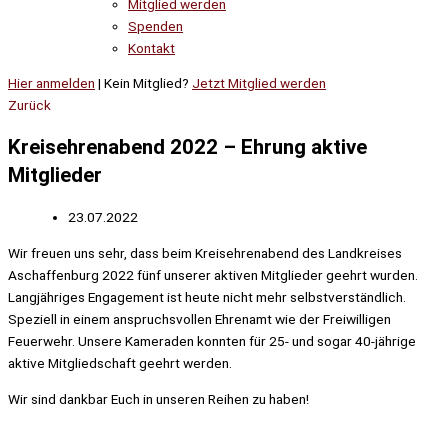
Mitglied werden
Spenden
Kontakt
Hier anmelden
| Kein Mitglied?
Jetzt Mitglied werden
Zurück
Kreisehrenabend 2022 – Ehrung aktive
Mitglieder
23.07.2022
Wir freuen uns sehr, dass beim Kreisehrenabend des Landkreises
Aschaffenburg 2022 fünf unserer aktiven Mitglieder geehrt wurden.
Langjähriges Engagement ist heute nicht mehr selbstverständlich.
Speziell in einem anspruchsvollen Ehrenamt wie der Freiwilligen
Feuerwehr. Unsere Kameraden konnten für 25- und sogar 40-jährige
aktive Mitgliedschaft geehrt werden.
Wir sind dankbar Euch in unseren Reihen zu haben!