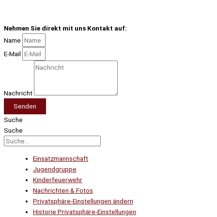
Nehmen Sie direkt mit uns Kontakt auf:
Name
E-Mail
Nachricht
Senden
Suche
Suche
Einsatzmannschaft
Jugendgruppe
Kinderfeuerwehr
Nachrichten & Fotos
Privatsphäre-Einstellungen ändern
Historie Privatsphäre-Einstellungen