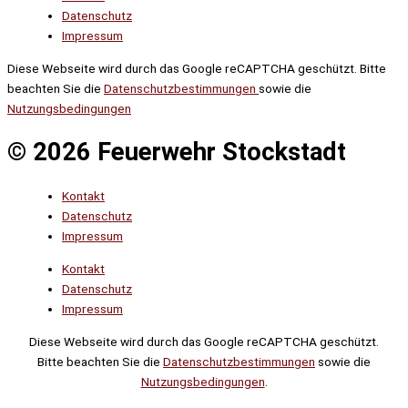
Datenschutz
Impressum
Diese Webseite wird durch das Google reCAPTCHA geschützt. Bitte
beachten Sie die
Datenschutzbestimmungen
sowie die
Nutzungsbedingungen
© 2026 Feuerwehr Stockstadt
Kontakt
Datenschutz
Impressum
Kontakt
Datenschutz
Impressum
Diese Webseite wird durch das Google reCAPTCHA geschützt.
Bitte beachten Sie die
Datenschutzbestimmungen
sowie die
Nutzungsbedingungen
.