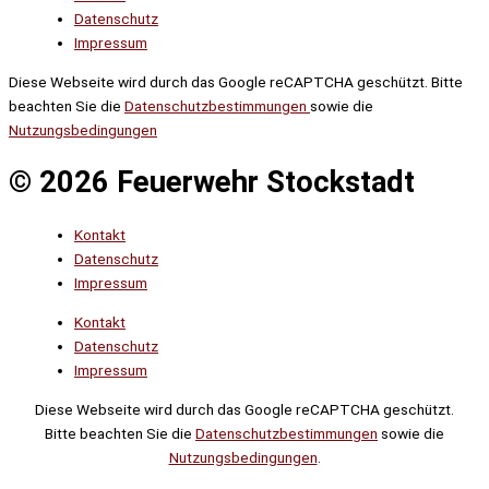
Datenschutz
Impressum
Diese Webseite wird durch das Google reCAPTCHA geschützt. Bitte
beachten Sie die
Datenschutzbestimmungen
sowie die
Nutzungsbedingungen
© 2026 Feuerwehr Stockstadt
Kontakt
Datenschutz
Impressum
Kontakt
Datenschutz
Impressum
Diese Webseite wird durch das Google reCAPTCHA geschützt.
Bitte beachten Sie die
Datenschutzbestimmungen
sowie die
Nutzungsbedingungen
.