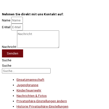
Nehmen Sie direkt mit uns Kontakt auf:
Name
E-Mail
Nachricht
Senden
Suche
Suche
Einsatzmannschaft
Jugendgruppe
Kinderfeuerwehr
Nachrichten & Fotos
Privatsphäre-Einstellungen ändern
Historie Privatsphäre-Einstellungen