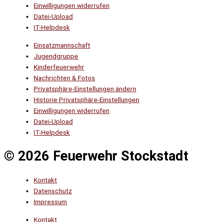
Einwilligungen widerrufen
Datei-Upload
IT-Helpdesk
Einsatzmannschaft
Jugendgruppe
Kinderfeuerwehr
Nachrichten & Fotos
Privatsphäre-Einstellungen ändern
Historie Privatsphäre-Einstellungen
Einwilligungen widerrufen
Datei-Upload
IT-Helpdesk
© 2026 Feuerwehr Stockstadt
Kontakt
Datenschutz
Impressum
Kontakt