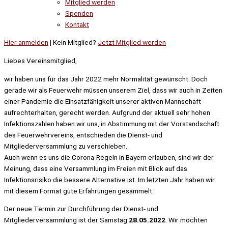
Mitglied werden
Spenden
Kontakt
Hier anmelden
| Kein Mitglied?
Jetzt Mitglied werden
Liebes Vereinsmitglied,
wir haben uns für das Jahr 2022 mehr Normalität gewünscht. Doch
gerade wir als Feuerwehr müssen unserem Ziel, dass wir auch in Zeiten
einer Pandemie die Einsatzfähigkeit unserer aktiven Mannschaft
aufrechterhalten, gerecht werden. Aufgrund der aktuell sehr hohen
Infektionszahlen haben wir uns, in Abstimmung mit der Vorstandschaft
des Feuerwehrvereins, entschieden die Dienst- und
Mitgliederversammlung zu verschieben.
Auch wenn es uns die Corona-Regeln in Bayern erlauben, sind wir der
Meinung, dass eine Versammlung im Freien mit Blick auf das
Infektionsrisiko die bessere Alternative ist. Im letzten Jahr haben wir
mit diesem Format gute Erfahrungen gesammelt.
Der neue Termin zur Durchführung der Dienst- und
Mitgliederversammlung ist der Samstag
28.05.2022
. Wir möchten