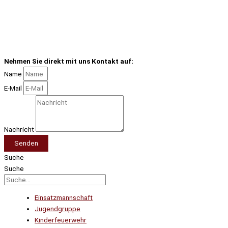
Nehmen Sie direkt mit uns Kontakt auf:
Name
E-Mail
Nachricht
Senden
Suche
Suche
Einsatzmannschaft
Jugendgruppe
Kinderfeuerwehr