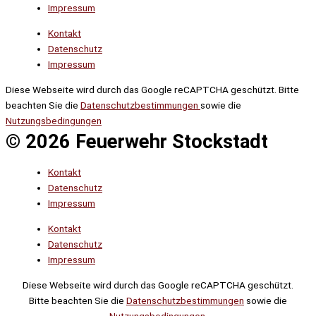
Impressum
Kontakt
Datenschutz
Impressum
Diese Webseite wird durch das Google reCAPTCHA geschützt. Bitte
beachten Sie die
Datenschutzbestimmungen
sowie die
Nutzungsbedingungen
© 2026 Feuerwehr Stockstadt
Kontakt
Datenschutz
Impressum
Kontakt
Datenschutz
Impressum
Diese Webseite wird durch das Google reCAPTCHA geschützt.
Bitte beachten Sie die
Datenschutzbestimmungen
sowie die
Nutzungsbedingungen
.