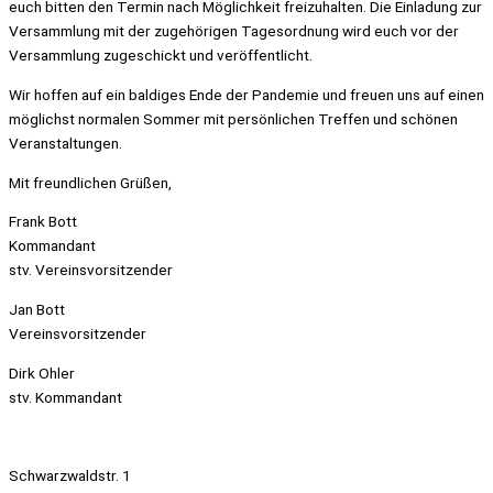
euch bitten den Termin nach Möglichkeit freizuhalten. Die Einladung zur
Versammlung mit der zugehörigen Tagesordnung wird euch vor der
Versammlung zugeschickt und veröffentlicht.
Wir hoffen auf ein baldiges Ende der Pandemie und freuen uns auf einen
möglichst normalen Sommer mit persönlichen Treffen und schönen
Veranstaltungen.
Mit freundlichen Grüßen,
Frank Bott
Kommandant
stv. Vereinsvorsitzender
Jan Bott
Vereinsvorsitzender
Dirk Ohler
stv. Kommandant
Schwarzwaldstr. 1