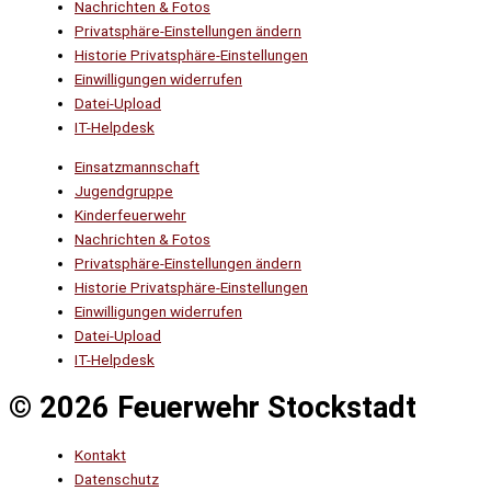
Nachrichten & Fotos
Privatsphäre-Einstellungen ändern
Historie Privatsphäre-Einstellungen
Einwilligungen widerrufen
Datei-Upload
IT-Helpdesk
Einsatzmannschaft
Jugendgruppe
Kinderfeuerwehr
Nachrichten & Fotos
Privatsphäre-Einstellungen ändern
Historie Privatsphäre-Einstellungen
Einwilligungen widerrufen
Datei-Upload
IT-Helpdesk
© 2026 Feuerwehr Stockstadt
Kontakt
Datenschutz