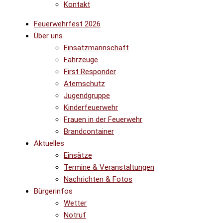
Kontakt
Feuerwehrfest 2026
Über uns
Einsatzmannschaft
Fahrzeuge
First Responder
Atemschutz
Jugendgruppe
Kinderfeuerwehr
Frauen in der Feuerwehr
Brandcontainer
Aktuelles
Einsätze
Termine & Veranstaltungen
Nachrichten & Fotos
Bürgerinfos
Wetter
Notruf