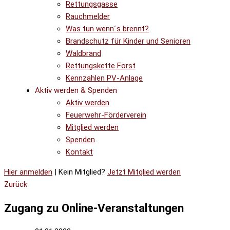
Rettungsgasse
Rauchmelder
Was tun wenn´s brennt?
Brandschutz für Kinder und Senioren
Waldbrand
Rettungskette Forst
Kennzahlen PV-Anlage
Aktiv werden & Spenden
Aktiv werden
Feuerwehr-Förderverein
Mitglied werden
Spenden
Kontakt
Hier anmelden
| Kein Mitglied?
Jetzt Mitglied werden
Zurück
Zugang zu Online-Veranstaltungen