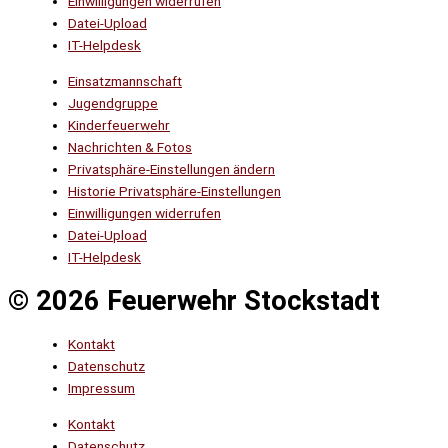
Einwilligungen widerrufen
Datei-Upload
IT-Helpdesk
Einsatzmannschaft
Jugendgruppe
Kinderfeuerwehr
Nachrichten & Fotos
Privatsphäre-Einstellungen ändern
Historie Privatsphäre-Einstellungen
Einwilligungen widerrufen
Datei-Upload
IT-Helpdesk
© 2026 Feuerwehr Stockstadt
Kontakt
Datenschutz
Impressum
Kontakt
Datenschutz