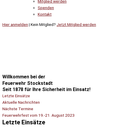
Mitglied werden
Spenden
Kontakt
Hier anmelden
| Kein Mitglied?
Jetzt Mitglied werden
Willkommen bei der
Feuerwehr Stockstadt
Seit 1878 für Ihre Sicherheit im Einsatz!
Letzte Einsätze
Aktuelle Nachrichten
Nächste Termine
Feuerwehrfest vom 19.-21. August 2023
Letzte Einsätze