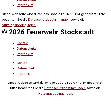
Impressum
Diese Webseite wird durch das Google reCAPTCHA geschützt. Bitte
beachten Sie die
Datenschutzbestimmungen
sowie die
Nutzungsbedingungen
© 2026 Feuerwehr Stockstadt
Kontakt
Datenschutz
Impressum
Kontakt
Datenschutz
Impressum
Diese Webseite wird durch das Google reCAPTCHA geschützt.
Bitte beachten Sie die
Datenschutzbestimmungen
sowie die
Nutzungsbedingungen
.
Suche