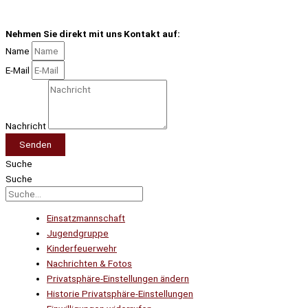
Nehmen Sie direkt mit uns Kontakt auf:
Name
E-Mail
Nachricht
Senden
Suche
Suche
Einsatzmannschaft
Jugendgruppe
Kinderfeuerwehr
Nachrichten & Fotos
Privatsphäre-Einstellungen ändern
Historie Privatsphäre-Einstellungen