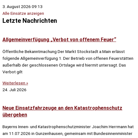
3. August 2026
09:13
Alle Einsätze anzeigen
Letzte Nachrichten
Allgemeinverfügung „Verbot von offenem Feuer“
Öffentliche Bekanntmachung Der Markt Stockstadt a.Main erlässt
folgende Allgemeinverfügung 1. Der Betrieb von offenen Feuerstätten
außerhalb der geschlossenen Ortslage wird hiermit untersagt. Das
Verbot gilt
Weiterlesen »
24. Juli 2026
Neue Einsatzfahrzeuge an den Katastrophenschutz
übergeben
Bayerns Innen- und Katastrophenschutzminister Joachim Herrmann hat
am 11.07.2026 in Gunzenhausen, gemeinsam mit Bundesinnenminister